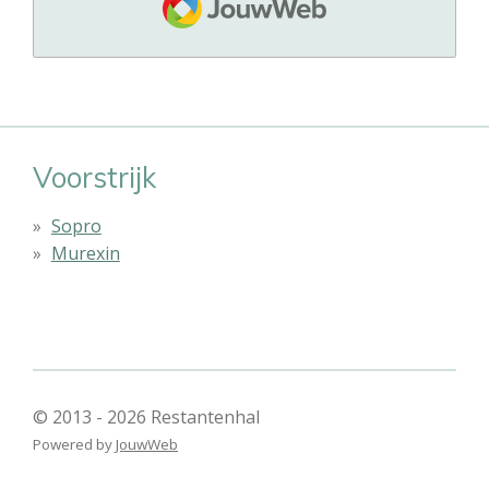
Voorstrijk
Sopro
Murexin
© 2013 - 2026 Restantenhal
Powered by
JouwWeb