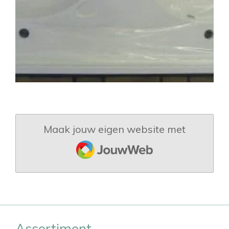
Maak jouw eigen website met
JouwWeb
Assortiment